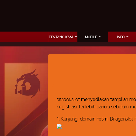
TENTANG KAMI
MOBILE
INFO
menyediakan tampilan mob
DRAGONSLOT
registrasi terlebih dahulu sebelum m
1. Kunjungi domain resmi Dragonslot 