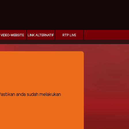
VIDEO-WEBSITE
LINK ALTERNATIF
RTP LIVE
Pastikan anda sudah melakukan