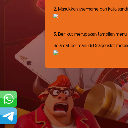
2. Masukkan username dan kata sandi y
3. Berikut merupakan tampilan menu 
Selamat bermain di Dragonslot mobil