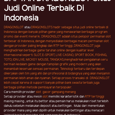
Judi Online Terbaik Di
Indonesia
DRAGONSLOT
atau
DRAGONSLOTS
hadir sebagai situs judi online terbaik di
Indonesia dengan banyak pilihan game yang menawarkan berbagai program
promo dan event menarik. DRAGONSLOT adalah situs pelopor permainan slot
terbesar di Indonesia, dengan menyediakan berbagai macam permainan slot
dengan provider paling lengkap dan RTP tertinggi, DRAGONSLOT
juga
menghadirkan berbagai game
taruhan online
dengan kualitar level
internasional seperti SLOT, E-SPORT, LIVE CASINO, SPORT BOOK, FISHING,
TOTO, IDN LIVE, MICKEY MOUSE, TANGKAS,menghadirkan pengalaman seru
bermain kedalam game dengan tampilan grafik yang modern yang akan
menambah keseruan sensasi permainan. Teknologi terbaru dan terdepan
dikerjakan oleh tim yang ahli dan profesional di bidangnya yang akan menjamin
permainan lebih aman dan nyaman. Setiap proses transaksi di DRAGONSLOT
lebih cepat karena di support banyak pilihan bank swasta terbaik juga
berbagai pilihan metode pembayaran terpopuler.
Cara memilih provider
slot gacor gampang menang
Setiap provider atau mesin
slot
memiliki karakteristik dan
RTP tertinggi
masing masing , untuk itu bettor atau pemain harus melakukan riset terlebih
dahulu sebelum melakukan deposit atau bettingan . Mulai dari menentukan
provider mana yang akan dipilih untuk melakukan bettingan atau menacari