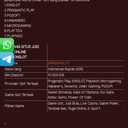
jackpot,berikut provider slot yang populer di indonesia :
1.IDNSLOT
2.PRAGMATIC PLAY
3.PGSOFT
4.HABANERO
5.MICROGAMING
6.PLAYTEQ
7.PLAYNGO
8.CQ9
TENTANG SITUS JUDI
SLOT ONLINE
DRAGONSLOT
Website
DRAGONSLOT
Mata Uang
Indonesian Rupiah (IDR)
Min Deposit
10.000 IDR
Pragmatic Play, IDNSLOT, Playtech, Microgaming,
Provider Slot Terbaik
Habanero, Skywind, Joker Gaming, PGSoft
Sweet Bonanza, Gate of Olympus, Koi Gate,
Game Slot Terbaik
Aztec Gems, Power Of Odin
Game slot, Judi Bola, Live Casino, Game Poker,
Pilihan Game
Tembak Ikan, Togel Online, E-Sport
"