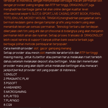
terbesar di Indonesia, dengan menyediakan berbagai macam permainan slot
dengan provider paling lengkap dan RTP tertinggi, DRAGONSLOT
juga
menghadirkan berbagai game
taruhan online
dengan kualitar level
internasional seperti SLOT, E-SPORT, LIVE CASINO, SPORT BOOK, FISHING,
TOTO, IDN LIVE, MICKEY MOUSE, TANGKAS,menghadirkan pengalaman seru
bermain kedalam game dengan tampilan grafik yang modern yang akan
menambah keseruan sensasi permainan. Teknologi terbaru dan terdepan
dikerjakan oleh tim yang ahli dan profesional di bidangnya yang akan menjamin
permainan lebih aman dan nyaman. Setiap proses transaksi di DRAGONSLOT
lebih cepat karena di support banyak pilihan bank swasta terbaik juga
berbagai pilihan metode pembayaran terpopuler.
Cara memilih provider
slot gacor gampang menang
Setiap provider atau mesin
slot
memiliki karakteristik dan
RTP tertinggi
masing masing , untuk itu bettor atau pemain harus melakukan riset terlebih
dahulu sebelum melakukan deposit atau bettingan . Mulai dari menentukan
provider mana yang akan dipilih untuk melakukan bettingan atau menacari
jackpot,berikut provider slot yang populer di indonesia :
1.IDNSLOT
2.PRAGMATIC PLAY
3.PGSOFT
4.HABANERO
5.MICROGAMING
6.PLAYTEQ
7.PLAYNGO
8.CQ9