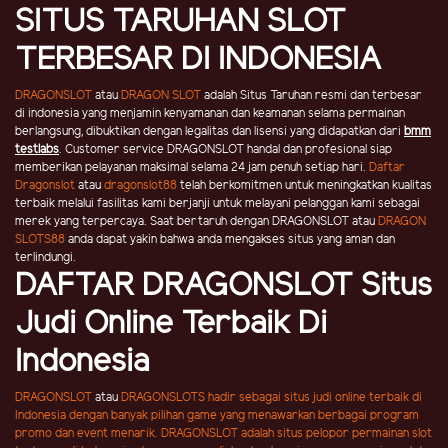
SITUS TARUHAN SLOT
TERBESAR DI INDONESIA
DRAGONSLOT
atau
DRAGON SLOT
adalah Situs Taruhan resmi dan terbesar
di indonesia yang menjamin kenyamanan dan keamanan selama permainan
berlangsung, dibuktikan dengan legalitas dan lisensi yang didapatkan dari
bmm
testlabs
. Customer service DRAGONSLOT handal dan profesional siap
memberikan pelayanan maksimal selama 24 jam penuh setiap hari.
Daftar
Dragonslot
atau
dragonslot88
telah berkomitmen untuk meningkatkan kualitas
terbaik melalui fasilitas kami berjanji untuk melayani pelanggan kami sebagai
merek yang terpercaya. Saat bertaruh dengan DRAGONSLOT atau
DRAGON
SLOTS88
anda dapat yakin bahwa anda mengakses situs yang aman dan
terlindungi.
DAFTAR DRAGONSLOT Situs
Judi Online Terbaik Di
Indonesia
DRAGONSLOT
atau
DRAGONSLOTS
hadir sebagai situs judi online terbaik di
Indonesia dengan banyak pilihan game yang menawarkan berbagai program
promo dan event menarik. DRAGONSLOT adalah situs pelopor permainan slot